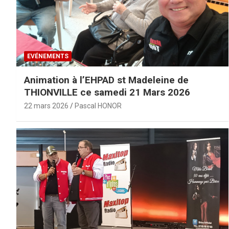
EVÉNEMENTS
Animation à l’EHPAD st Madeleine de
THIONVILLE ce samedi 21 Mars 2026
22 mars 2026
Pascal HONOR