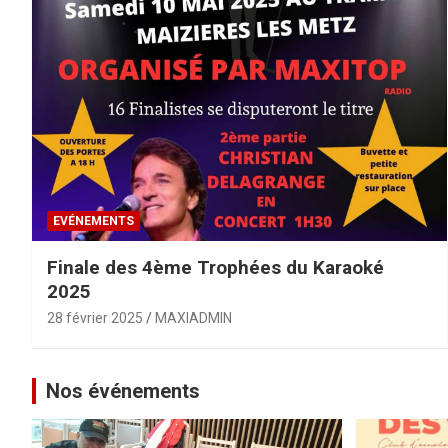
EVÉNEMENTS
Finale des 4ème Trophées du Karaoké
2025
28 février 2025
MAXIADMIN
Nos événements