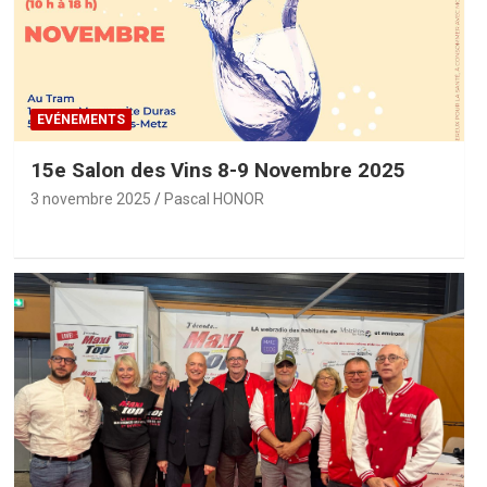
EVÉNEMENTS
15e Salon des Vins 8-9 Novembre 2025
3 novembre 2025
Pascal HONOR