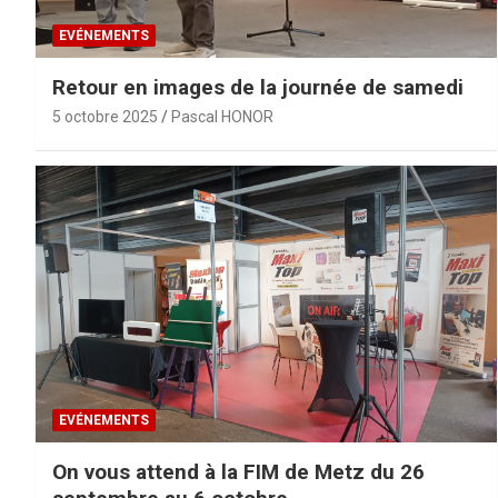
EVÉNEMENTS
Retour en images de la journée de samedi
5 octobre 2025
Pascal HONOR
EVÉNEMENTS
On vous attend à la FIM de Metz du 26