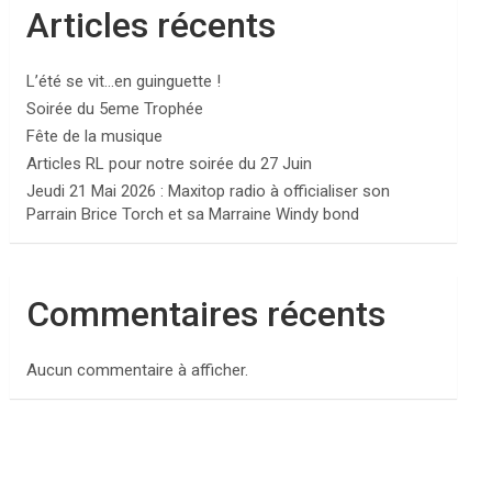
Articles récents
L’été se vit…en guinguette !
Soirée du 5eme Trophée
Fête de la musique
Articles RL pour notre soirée du 27 Juin
Jeudi 21 Mai 2026 : Maxitop radio à officialiser son
Parrain Brice Torch et sa Marraine Windy bond
Commentaires récents
Aucun commentaire à afficher.