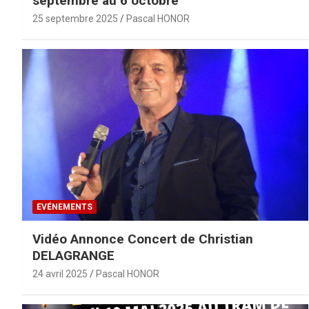
septembre au 6 octobre
25 septembre 2025
Pascal HONOR
EVÉNEMENTS
Vidéo Annonce Concert de Christian
DELAGRANGE
24 avril 2025
Pascal HONOR