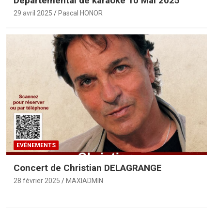
Départemental de karaoké 10 Mai 2025
29 avril 2025
Pascal HONOR
EVÉNEMENTS
Concert de Christian DELAGRANGE
28 février 2025
MAXIADMIN