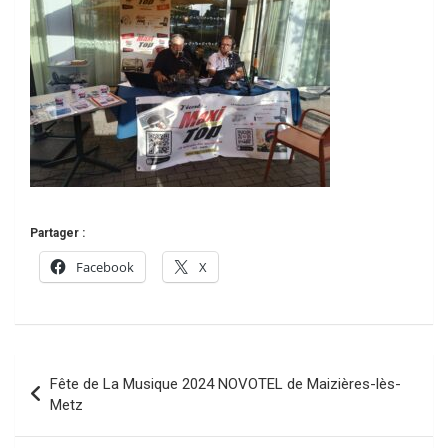
Partager :
Facebook
X
Navigation
Fête de La Musique 2024 NOVOTEL de Maizières-lès-
de
Metz
l’article