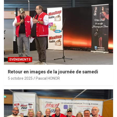
EVÉNEMENTS
Retour en images de la journée de samedi
5 octobre 2025
Pascal HONOR