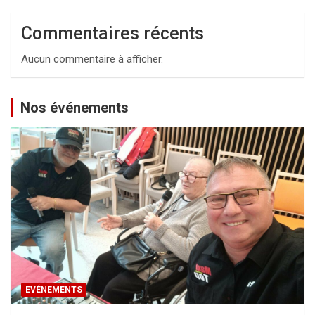
Commentaires récents
Aucun commentaire à afficher.
Nos événements
EVÉNEMENTS