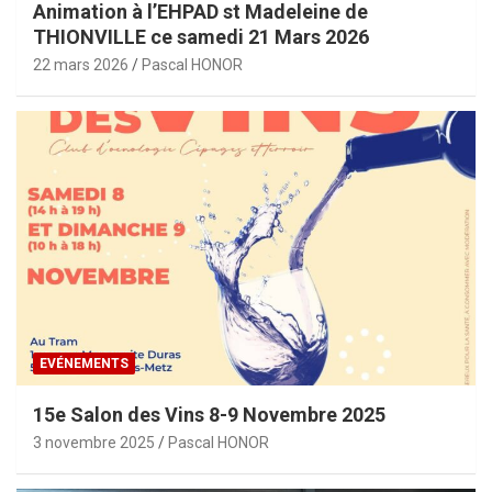
Animation à l’EHPAD st Madeleine de
THIONVILLE ce samedi 21 Mars 2026
22 mars 2026
Pascal HONOR
EVÉNEMENTS
15e Salon des Vins 8-9 Novembre 2025
3 novembre 2025
Pascal HONOR