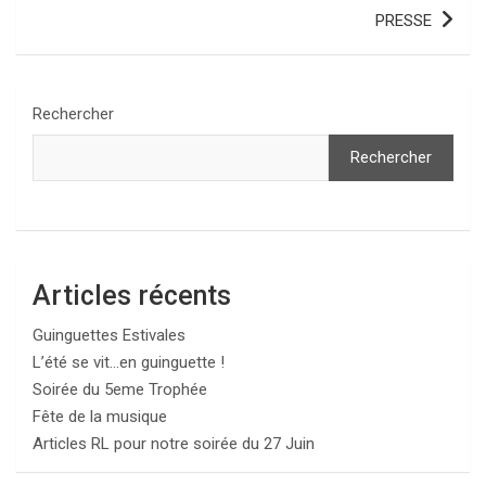
PRESSE
Rechercher
Rechercher
Articles récents
Guinguettes Estivales
L’été se vit…en guinguette !
Soirée du 5eme Trophée
Fête de la musique
Articles RL pour notre soirée du 27 Juin