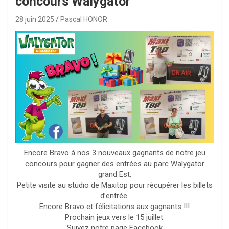
concours Walygator
28 juin 2025
Pascal HONOR
Encore Bravo à nos 3 nouveaux gagnants de notre jeu
concours pour gagner des entrées au parc Walygator
grand Est.
Petite visite au studio de Maxitop pour récupérer les billets
d’entrée.
Encore Bravo et félicitations aux gagnants !!!
Prochain jeux vers le 15 juillet.
Suivez notre page Facebook