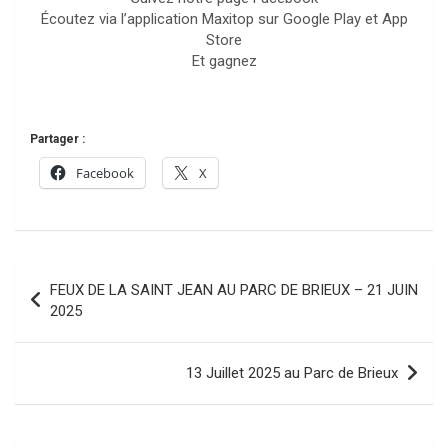
Écoutez via l’application Maxitop sur Google Play et App
Store
Et gagnez
Partager :
Facebook
X
Navigation
FEUX DE LA SAINT JEAN AU PARC DE BRIEUX – 21 JUIN
de
2025
l’article
13 Juillet 2025 au Parc de Brieux