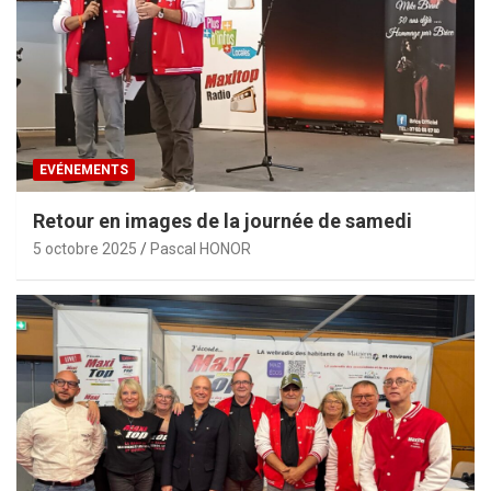
EVÉNEMENTS
Retour en images de la journée de samedi
5 octobre 2025
Pascal HONOR