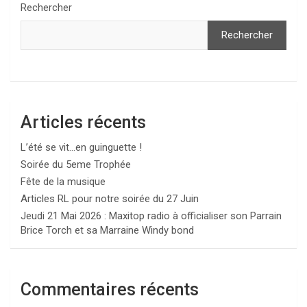
Rechercher
Rechercher
Articles récents
L’été se vit…en guinguette !
Soirée du 5eme Trophée
Fête de la musique
Articles RL pour notre soirée du 27 Juin
Jeudi 21 Mai 2026 : Maxitop radio à officialiser son Parrain
Brice Torch et sa Marraine Windy bond
Commentaires récents