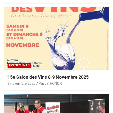
EVÉNEMENTS
15e Salon des Vins 8-9 Novembre 2025
3 novembre 2025
Pascal HONOR