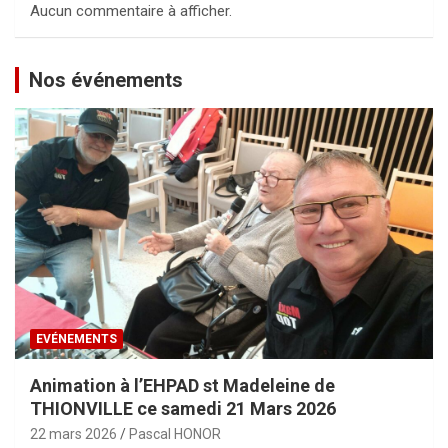
Aucun commentaire à afficher.
Nos événements
EVÉNEMENTS
Animation à l’EHPAD st Madeleine de
THIONVILLE ce samedi 21 Mars 2026
22 mars 2026
Pascal HONOR