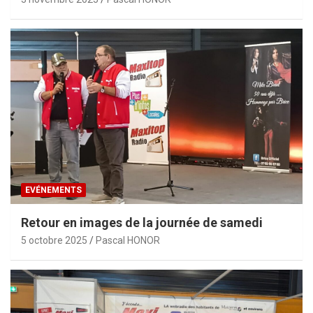
EVÉNEMENTS
Retour en images de la journée de samedi
5 octobre 2025
Pascal HONOR