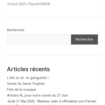
16 avril 2025
Pascal HONOR
Rechercher
Rechercher
Articles récents
L’été se vit…en guinguette !
Soirée du 5eme Trophée
Fête de la musique
Articles RL pour notre soirée du 27 Juin
Jeudi 21 Mai 2026 : Maxitop radio à officialiser son Parrain