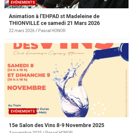
EVÉNEMENTS
Animation à l’EHPAD st Madeleine de
THIONVILLE ce samedi 21 Mars 2026
22 mars 2026
Pascal HONOR
EVÉNEMENTS
15e Salon des Vins 8-9 Novembre 2025
3 novembre 2025
Pascal HONOR