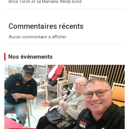
Brice Torch et sa Marraine Windy bond
Commentaires récents
Aucun commentaire à afficher.
Nos événements