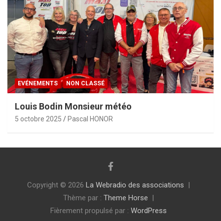
EVÉNEMENTS
NON CLASSÉ
Louis Bodin Monsieur météo
5 octobre 2025
Pascal HONOR
Copyright © 2026
La Webradio des associations
Thème par :
Theme Horse
Fièrement propulsé par :
WordPress