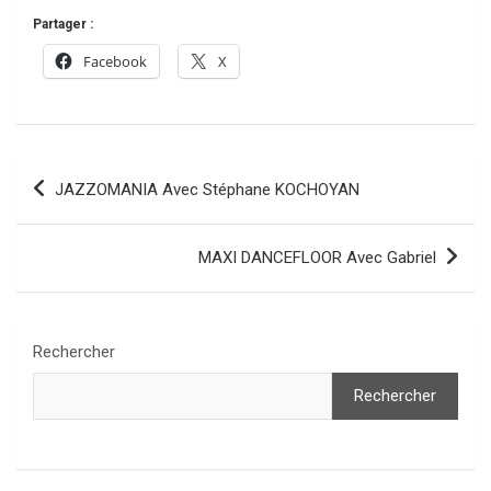
Partager :
Facebook
X
Navigation
JAZZOMANIA Avec Stéphane KOCHOYAN
de
l’article
MAXI DANCEFLOOR Avec Gabriel
Rechercher
Rechercher