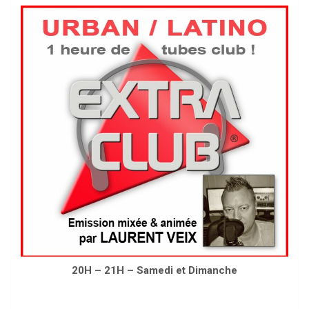
20H – 21H – Samedi et Dimanche