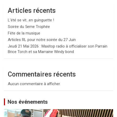
Articles récents
L’été se vit…en guinguette !
Soirée du 5eme Trophée
Fête de la musique
Articles RL pour notre soirée du 27 Juin
Jeudi 21 Mai 2026 : Maxitop radio à officialiser son Parrain
Brice Torch et sa Marraine Windy bond
Commentaires récents
Aucun commentaire à afficher.
Nos événements