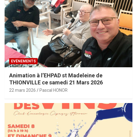
EVÉNEMENTS
Animation à l’EHPAD st Madeleine de
THIONVILLE ce samedi 21 Mars 2026
22 mars 2026
Pascal HONOR