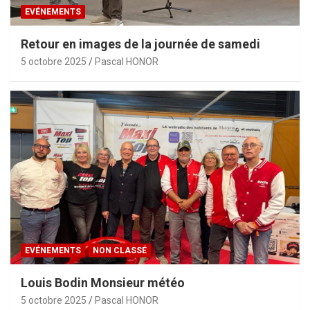
EVÉNEMENTS
Retour en images de la journée de samedi
5 octobre 2025
Pascal HONOR
EVÉNEMENTS
NON CLASSÉ
Louis Bodin Monsieur météo
5 octobre 2025
Pascal HONOR