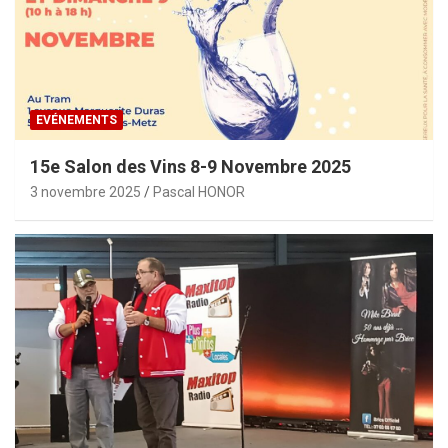
EVÉNEMENTS
15e Salon des Vins 8-9 Novembre 2025
3 novembre 2025
Pascal HONOR